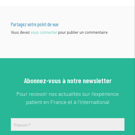
Partagez votre point de vue
Vous devez
vous connecter
pour publier un commentaire.
Abonnez-vous à notre newsletter
Pour recevoir nos actualités sur l'expérience
patient en France et à l'international
Prénom
*