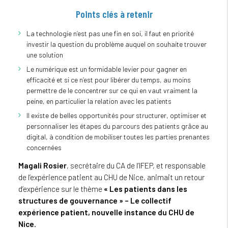
Points clés à retenir
La technologie n’est pas une fin en soi, il faut en priorité
investir la question du problème auquel on souhaite trouver
une solution
Le numérique est un formidable levier pour gagner en
efficacité et si ce n’est pour libérer du temps, au moins
permettre de le concentrer sur ce qui en vaut vraiment la
peine, en particulier la relation avec les patients
Il existe de belles opportunités pour structurer, optimiser et
personnaliser les étapes du parcours des patients grâce au
digital, à condition de mobiliser toutes les parties prenantes
concernées
Magali Rosier
, secrétaire du CA de l’IFEP, et responsable
de l’expérience patient au CHU de Nice, animait un retour
d’expérience sur le thème
« Les patients dans les
structures de gouvernance »
– Le collectif
expérience patient, nouvelle instance du CHU de
Nice
.