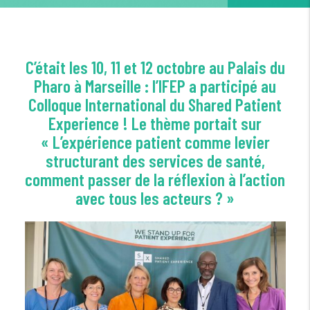
C’était les 10, 11 et 12 octobre au Palais du
Pharo à Marseille : l’IFEP a participé au
Colloque International du Shared Patient
Experience ! Le thème portait sur
«
L’expérience patient comme levier
structurant des services de santé
,
comment passer de la réflexion à l’action
avec tous les acteurs ? »