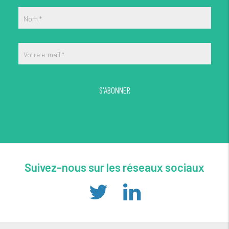
Nom
*
Votre e-mail
*
S'ABONNER
Suivez-nous sur les réseaux sociaux