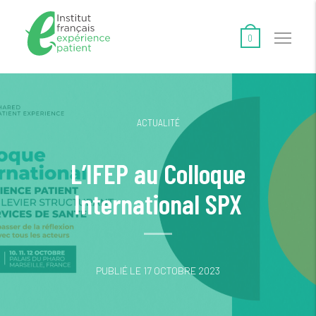
0
ACTUALITÉ
L’IFEP au Colloque
International SPX
PUBLIÉ LE 17 OCTOBRE 2023