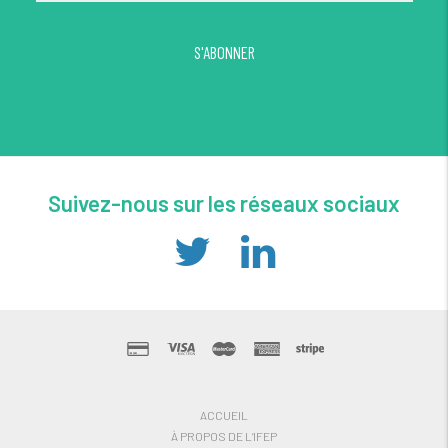
S'ABONNER
Suivez-nous sur les réseaux sociaux
ACCUEIL
À PROPOS DE L’IFEP