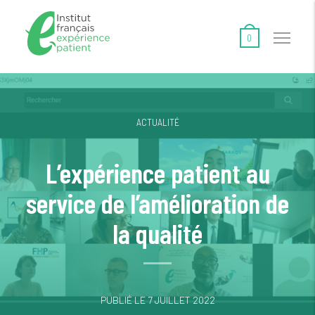
0
ACTUALITÉ
L’expérience patient au
service de l’amélioration de
la qualité
PUBLIÉ LE 7 JUILLET 2022