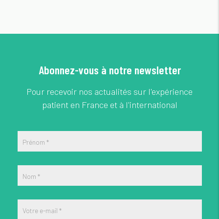
Abonnez-vous à notre newsletter
Pour recevoir nos actualités sur l'expérience
patient en France et à l'international
Prénom
*
Nom
*
Votre e-mail
*