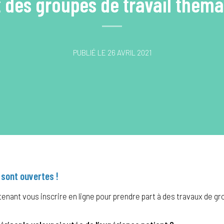
des groupes de travail théma
PUBLIÉ LE 26 AVRIL 2021
 sont ouvertes !
nant vous inscrire en ligne pour prendre part à des travaux de gro