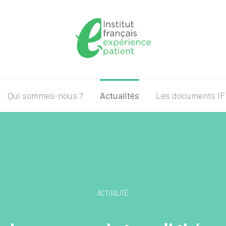
Qui sommes-nous ?
Actualités
Les documents I
ACTUALITÉ