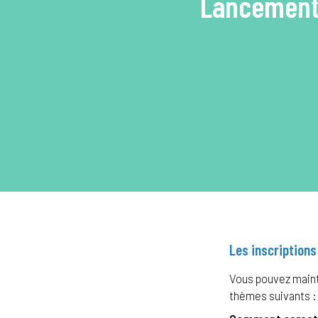
Lancement 
Les inscriptions
Vous pouvez mainte
thèmes suivants :