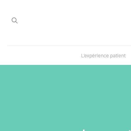
L’expérience patient