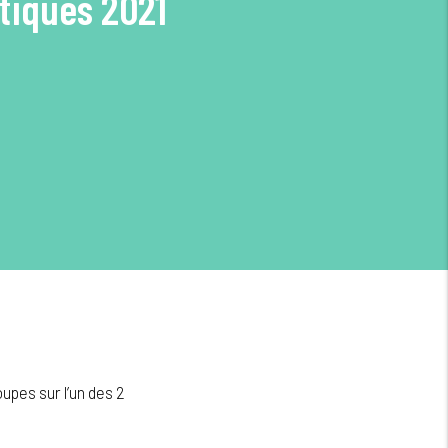
tiques 2021
upes sur l’un des 2