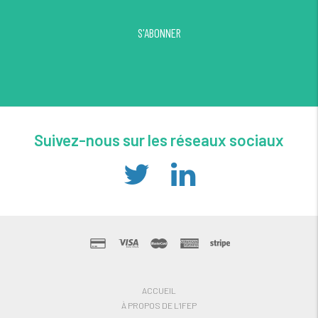
S'ABONNER
Suivez-nous sur les réseaux sociaux
ACCUEIL
À PROPOS DE L’IFEP