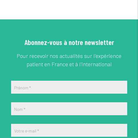
Abonnez-vous à notre newsletter
Pour recevoir nos actualités sur l'expérience
patient en France et à l'international
Prénom
*
Nom
*
Votre e-mail
*