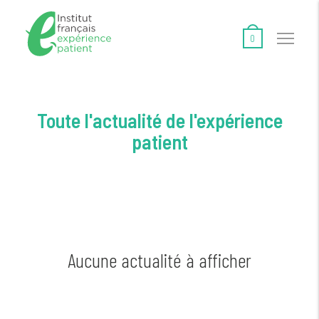
0
Toute l'actualité de l'expérience
patient
Aucune actualité à afficher