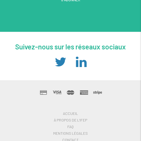
Suivez-nous sur les réseaux sociaux
ACCUEIL
À PROPOS DE L’IFEP
FAQ
MENTIONS LÉGALES
CONTACT