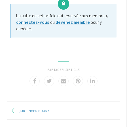
La suite de cet article est réservée aux membres,
connectez-vous
ou
devenez membre
pour y
accéder.
PARTAGER L'ARTICLE
QUI SOMMES-NOUS ?