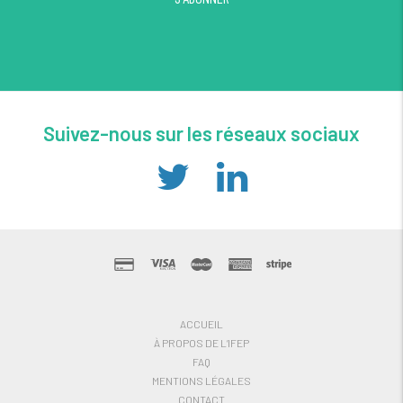
Suivez-nous sur les réseaux sociaux
ACCUEIL
À PROPOS DE L’IFEP
FAQ
MENTIONS LÉGALES
CONTACT