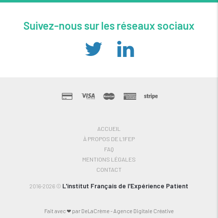
Suivez-nous sur les réseaux sociaux
ACCUEIL
À PROPOS DE L’IFEP
FAQ
MENTIONS LÉGALES
CONTACT
L'institut Français de l'Expérience Patient
2016-2026 ©
Fait avec ❤ par DeLaCrème - Agence Digitale Créative