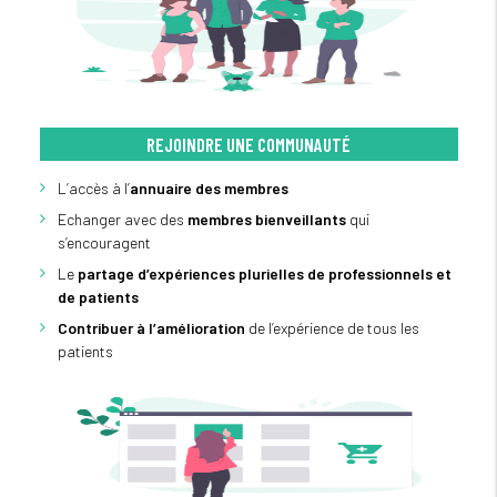
REJOINDRE UNE COMMUNAUTÉ
L’accès à l’
annuaire des membres
Echanger avec des
membres bienveillants
qui
s’encouragent
Le
partage d’expériences plurielles de professionnels et
de patients
Contribuer à l’amélioration
de l’expérience de tous les
patients