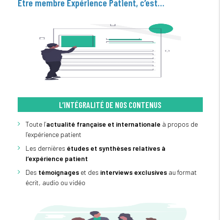
Être membre Expérience Patient, c’est…
L’INTÉGRALITÉ DE NOS CONTENUS
Toute l’
actualité française et internationale
à propos de
l’expérience patient
Les dernières
études et synthèses relatives à
l’expérience patient
Des
témoignages
et des
interviews exclusives
au format
écrit, audio ou vidéo