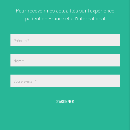
Pour recevoir nos actualités sur l'expérience
patient en France et à l'international
Prénom
*
Nom
*
Votre e-mail
*
S'ABONNER