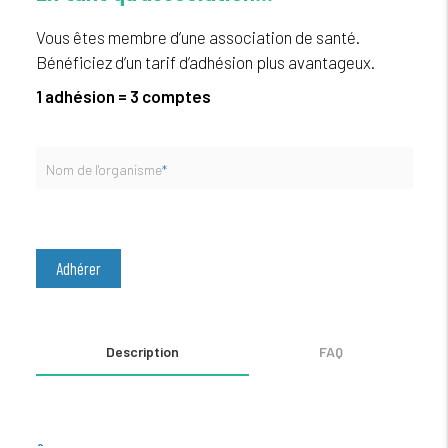
Vous êtes membre d’une association de santé.
Bénéficiez d’un tarif d’adhésion plus avantageux.
1 adhésion = 3 comptes
Nom de l'organisme
*
Adhérer
Description
FAQ