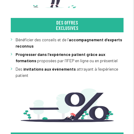
DES OFFRES
EXCLUSIVES
Bénéficier des conseils et de l’
accompagnement d’experts
reconnus
Progresser dans l’expérience patient grâce aux
formations
proposées par l’IFEP en ligne ou en présentiel
Des
invitations aux événements
attrayant à l’expérience
patient