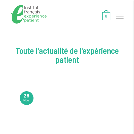
0
Toute l'actualité de l'expérience
patient
28
Nov