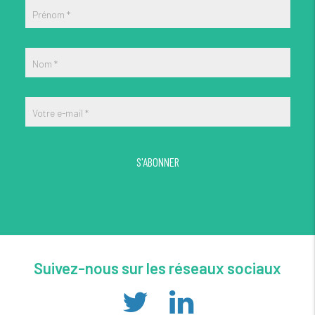
Prénom
*
Nom
*
Votre e-mail
*
S'ABONNER
Suivez-nous sur les réseaux sociaux