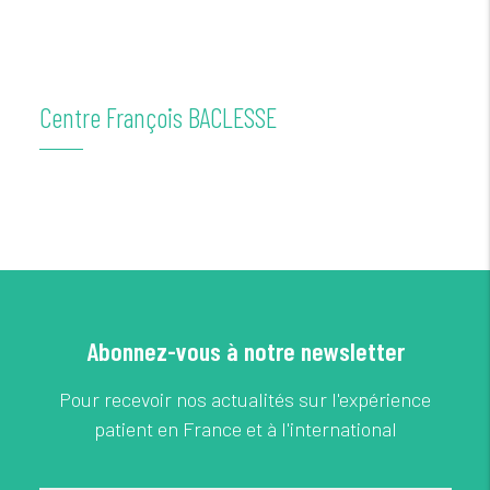
Centre François BACLESSE
Abonnez-vous à notre newsletter
Pour recevoir nos actualités sur l'expérience
patient en France et à l'international