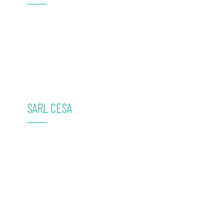
SARL CESA