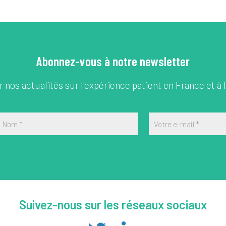
Abonnez-vous à notre newsletter
 nos actualités sur l'expérience patient en France et à l
Nom
*
Votre e-mail
*
Suivez-nous sur les réseaux sociaux