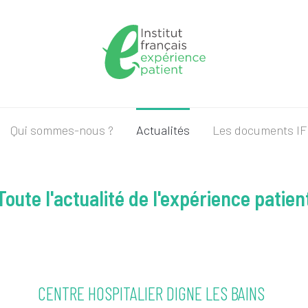
Qui sommes-nous ?
Actualités
Les documents I
Toute l'actualité de l'expérience patien
CENTRE HOSPITALIER DIGNE LES BAINS