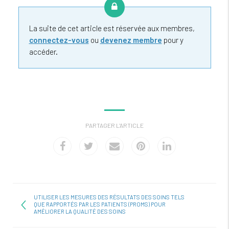
La suite de cet article est réservée aux membres,
connectez-vous
ou
devenez membre
pour y
accéder.
PARTAGER L'ARTICLE
UTILISER LES MESURES DES RÉSULTATS DES SOINS TELS
QUE RAPPORTÉS PAR LES PATIENTS (PROMS) POUR
AMÉLIORER LA QUALITÉ DES SOINS