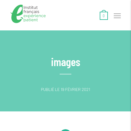
0
images
PUBLIÉ LE 19 FÉVRIER 2021