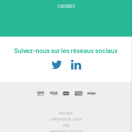
S'ABONNER
Suivez-nous sur les réseaux sociaux
ACCUEIL
À PROPOS DE L’IFEP
FAQ
MENTIONS LÉGALES