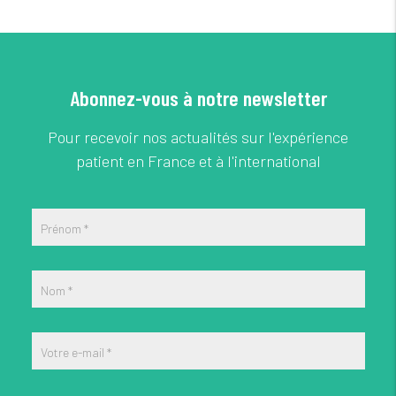
Abonnez-vous à notre newsletter
Pour recevoir nos actualités sur l'expérience
patient en France et à l'international
Prénom
*
Nom
*
Votre e-mail
*