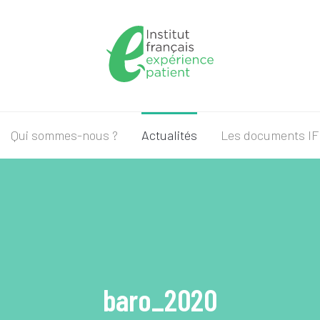
Qui sommes-nous ?
Actualités
Les documents I
baro_2020