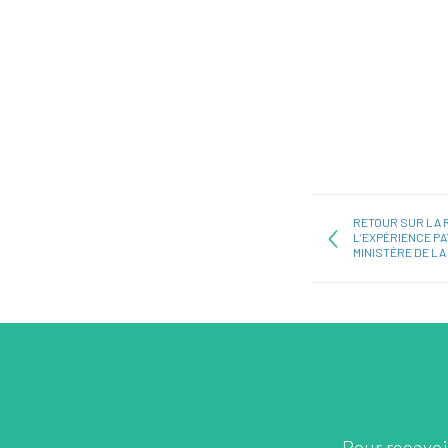
RETOUR SUR LA 
L’EXPÉRIENCE PA
MINISTÈRE DE LA
Pour recevoir