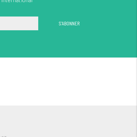
S'ABONNER