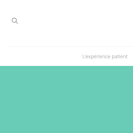
L’expérience patient