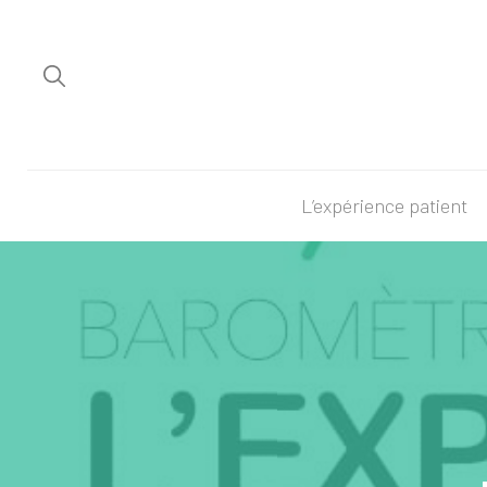
L’expérience patient