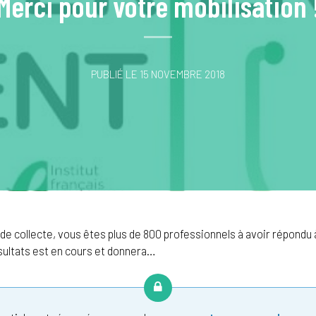
Merci pour votre mobilisation 
PUBLIÉ LE 15 NOVEMBRE 2018
e collecte, vous êtes plus de 800 professionnels à avoir répondu 
sultats est en cours et donnera…