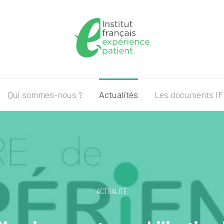
Qui sommes-nous ?
Actualités
Les documents I
ACTUALITÉ