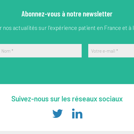
Abonnez-vous à notre newsletter
 nos actualités sur l'expérience patient en France et à l
Nom
*
Votre e-mail
*
Suivez-nous sur les réseaux sociaux