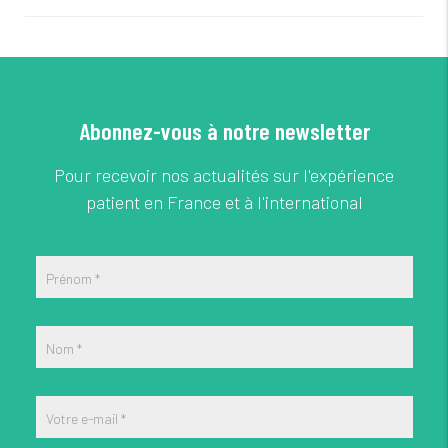
Abonnez-vous à notre newsletter
Pour recevoir nos actualités sur l'expérience
patient en France et à l'international
Prénom
*
Nom
*
Votre e-mail
*