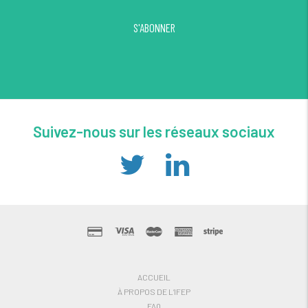
S'ABONNER
Suivez-nous sur les réseaux sociaux
ACCUEIL
À PROPOS DE L’IFEP
FAQ