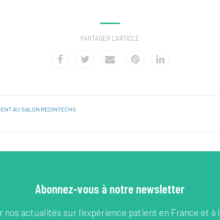
PARTAGER L'ARTICLE
ÉSENT AU SALON MEDINTECHS
Abonnez-vous à notre newsletter
 nos actualités sur l'expérience patient en France et à l