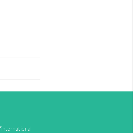
'international