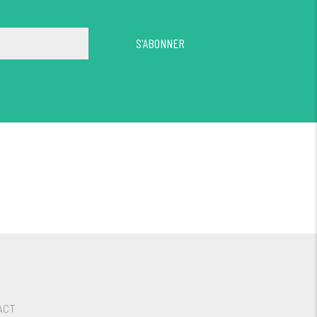
S'ABONNER
ACT