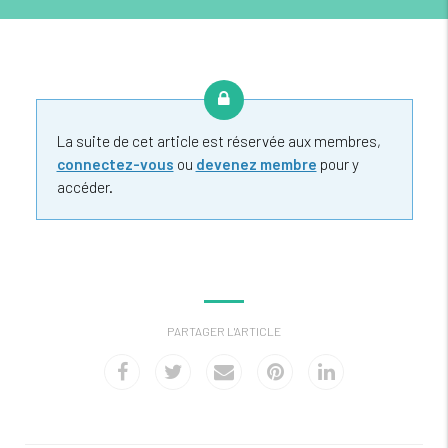
La suite de cet article est réservée aux membres,
connectez-vous
ou
devenez membre
pour y
accéder.
PARTAGER L'ARTICLE