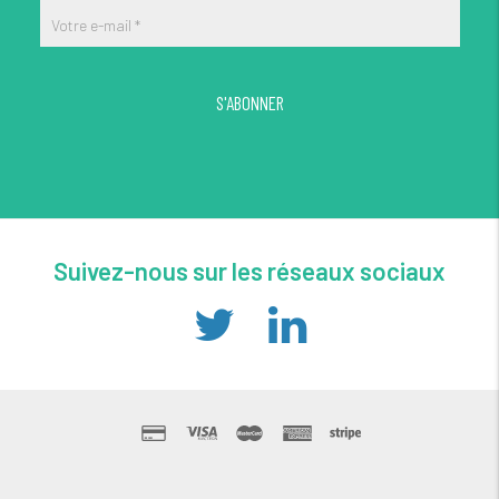
Votre e-mail
*
S'ABONNER
Suivez-nous sur les réseaux sociaux