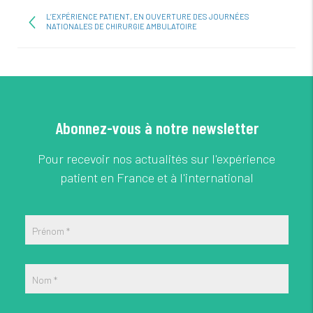
L’EXPÉRIENCE PATIENT, EN OUVERTURE DES JOURNÉES
NATIONALES DE CHIRURGIE AMBULATOIRE
Abonnez-vous à notre newsletter
Pour recevoir nos actualités sur l'expérience
patient en France et à l'international
Prénom
*
Nom
*