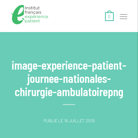
0
image-experience-patient-
journee-nationales-
chirurgie-ambulatoirepng
PUBLIÉ LE 16 JUILLET 2019