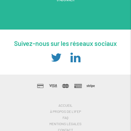
Suivez-nous sur les réseaux sociaux
ACCUEIL
À PROPOS DE L’IFEP
FAQ
MENTIONS LÉGALES
CONTACT