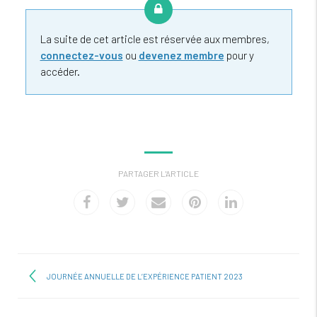
La suite de cet article est réservée aux membres,
connectez-vous
ou
devenez membre
pour y
accéder.
PARTAGER L'ARTICLE
JOURNÉE ANNUELLE DE L’EXPÉRIENCE PATIENT 2023