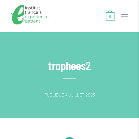
0
trophees2
PUBLIÉ LE 4 JUILLET 2023