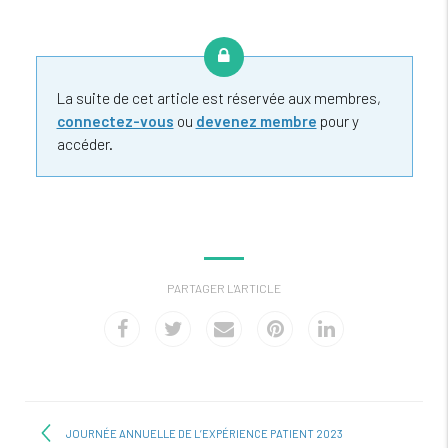
La suite de cet article est réservée aux membres,
connectez-vous
ou
devenez membre
pour y
accéder.
PARTAGER L'ARTICLE
JOURNÉE ANNUELLE DE L’EXPÉRIENCE PATIENT 2023