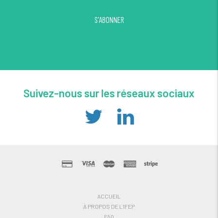
S'ABONNER
Suivez-nous sur les réseaux sociaux
ACCUEIL
À PROPOS DE L’IFEP
FAQ