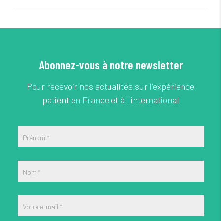
Abonnez-vous à notre newsletter
Pour recevoir nos actualités sur l'expérience
patient en France et à l'international
Prénom
*
Nom
*
Votre e-mail
*