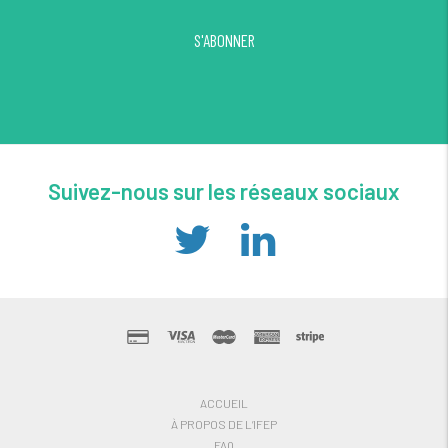
S'ABONNER
Suivez-nous sur les réseaux sociaux
ACCUEIL
À PROPOS DE L’IFEP
FAQ