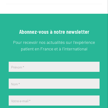
Abonnez-vous à notre newsletter
Pour recevoir nos actualités sur l'expérience
patient en France et à l'international
Prénom
*
Nom
*
Votre e-mail
*