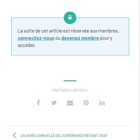
La suite de cet article est réservée aux membres,
connectez-vous
ou
devenez membre
pour y
accéder.
PARTAGER L'ARTICLE
JOURNÉE ANNUELLE DE L’EXPÉRIENCE PATIENT 2023