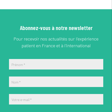
Abonnez-vous à notre newsletter
Pour recevoir nos actualités sur l'expérience
patient en France et à l'international
Prénom
*
Nom
*
Votre e-mail
*