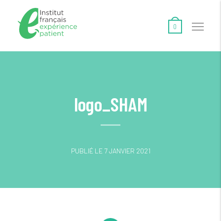
0
logo_SHAM
PUBLIÉ LE 7 JANVIER 2021