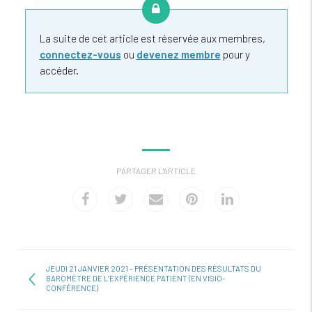
La suite de cet article est réservée aux membres,
connectez-vous
ou
devenez membre
pour y
accéder.
PARTAGER L'ARTICLE
JEUDI 21 JANVIER 2021 – PRÉSENTATION DES RÉSULTATS DU
BAROMÈTRE DE L’EXPÉRIENCE PATIENT (EN VISIO-
CONFÉRENCE)