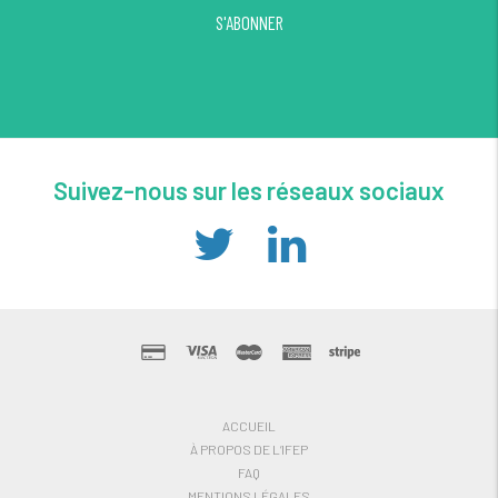
S'ABONNER
Suivez-nous sur les réseaux sociaux
ACCUEIL
À PROPOS DE L’IFEP
FAQ
MENTIONS LÉGALES