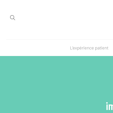
L’expérience patient
i