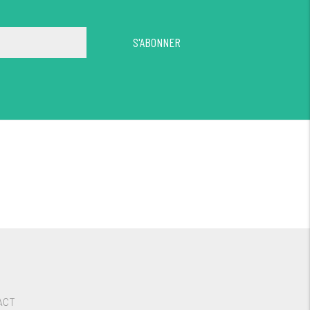
S'ABONNER
ACT