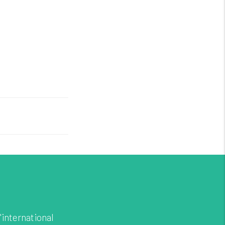
'international