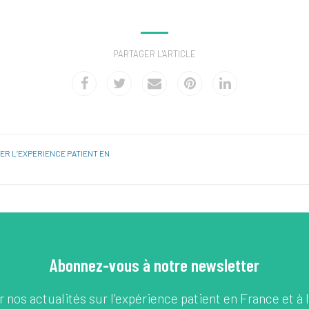
PARTAGER L'ARTICLE
ER L’EXPERIENCE PATIENT EN
Abonnez-vous à notre newsletter
 nos actualités sur l'expérience patient en France et à l