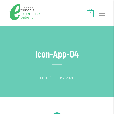
0
Icon-App-04
PUBLIÉ LE 9 MAI 2020