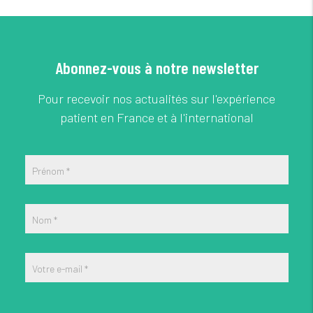
Abonnez-vous à notre newsletter
Pour recevoir nos actualités sur l'expérience
patient en France et à l'international
Prénom
*
Nom
*
Votre e-mail
*