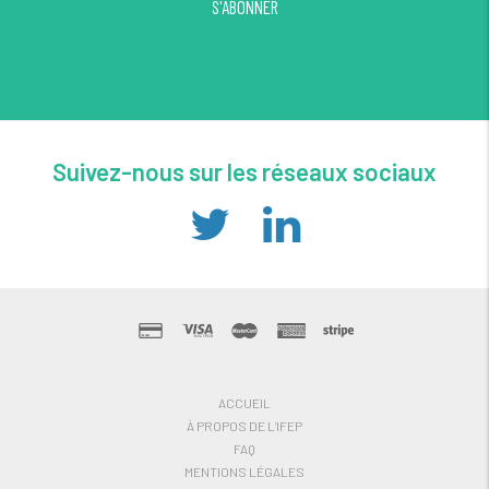
S'ABONNER
Suivez-nous sur les réseaux sociaux
ACCUEIL
À PROPOS DE L’IFEP
FAQ
MENTIONS LÉGALES